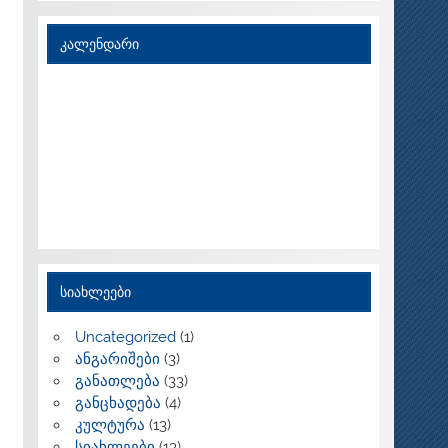
კალენდარი
სიახლეები
Uncategorized
(1)
ანგარიშები
(3)
განათლება
(33)
განცხადება
(4)
კულტურა
(13)
სიახლეები
(13)