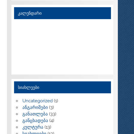
კალენდარი
სიახლეები
Uncategorized
(1)
ანგარიშები
(3)
განათლება
(33)
განცხადება
(4)
კულტურა
(13)
სიახლეები
(13)