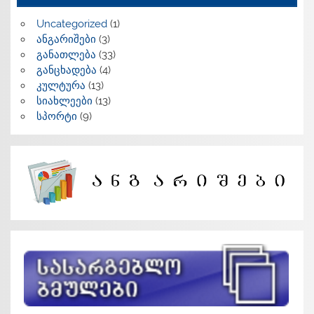
Uncategorized
(1)
ანგარიშები
(3)
განათლება
(33)
განცხადება
(4)
კულტურა
(13)
სიახლეები
(13)
სპორტი
(9)