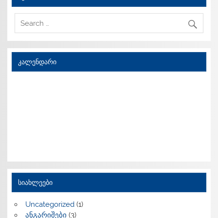
კალენდარი
სიახლეები
Uncategorized
(1)
ანგარიშები
(3)