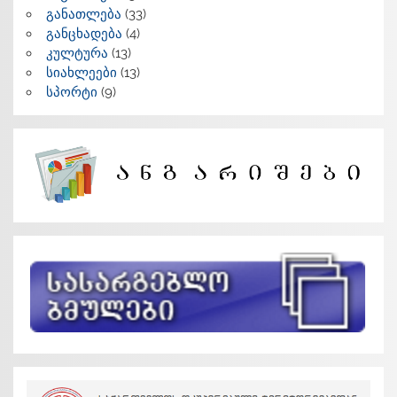
განათლება
(33)
განცხადება
(4)
კულტურა
(13)
სიახლეები
(13)
სპორტი
(9)