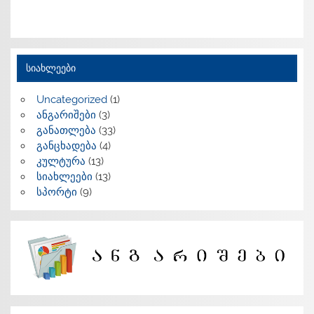
სიახლეები
Uncategorized
(1)
ანგარიშები
(3)
განათლება
(33)
განცხადება
(4)
კულტურა
(13)
სიახლეები
(13)
სპორტი
(9)