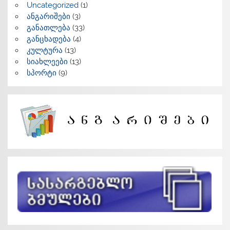
Uncategorized
(1)
ანგარიშები
(3)
განათლება
(33)
განცხადება
(4)
კულტურა
(13)
სიახლეები
(13)
სპორტი
(9)