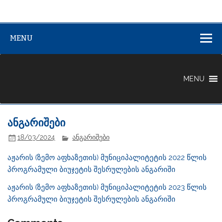
აჟარის (ზემო
აჟარის (ზემო აფხაზეთის) მუნიციპალიტეტი
აფხაზეთის)
MENU
მუნიციპალიტე
MENU
ანგარიშები
18/03/2024
ანგარიშები
აჟარის (ზემო აფხაზეთის) მუნიციპალიტეტის 2022 წლის
პროგრამული ბიუჯეტის შესრულების ანგარიში
აჟარის (ზემო აფხაზეთის) მუნიციპალიტეტის 2023 წლის
პროგრამული ბიუჯეტის შესრულების ანგარიში