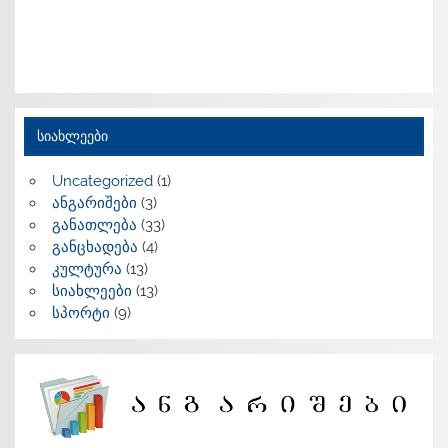
სიახლეები
Uncategorized
(1)
ანგარიშები
(3)
განათლება
(33)
განცხადება
(4)
კულტურა
(13)
სიახლეები
(13)
სპორტი
(9)