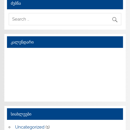
ძებნა
კალენდარი
სიახლეები
Uncategorized
(1)