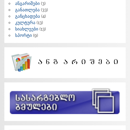
ანგარიშები
(3)
განათლება
(33)
განცხადება
(4)
კულტურა
(13)
სიახლეები
(13)
სპორტი
(9)