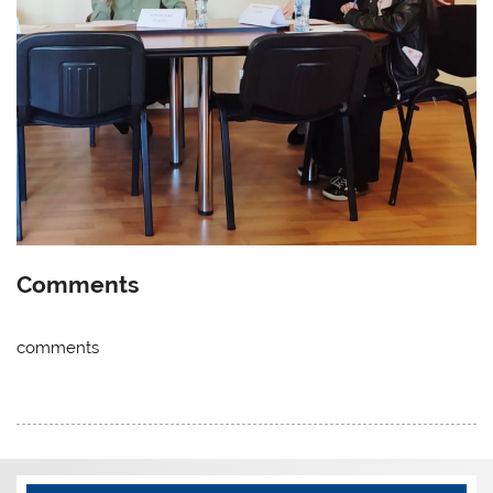
Comments
comments